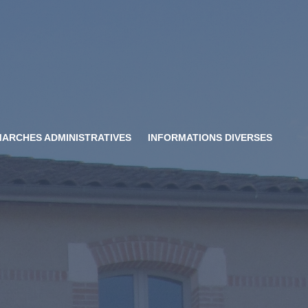
ARCHES ADMINISTRATIVES
INFORMATIONS DIVERSES