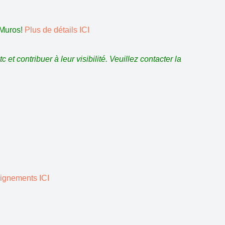
 Muros!
Plus de détails ICI
et contribuer à leur visibilité. Veuillez contacter la
ignements ICI