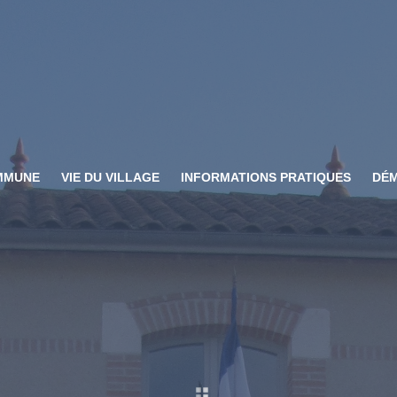
MMUNE
VIE DU VILLAGE
INFORMATIONS PRATIQUES
DÉM