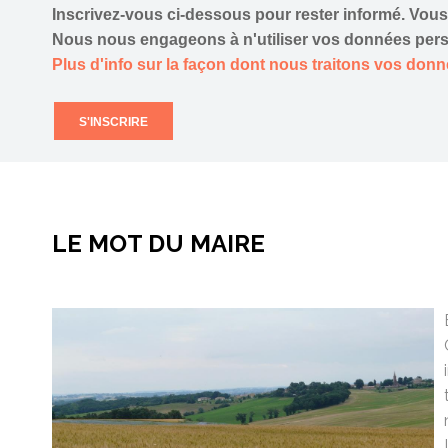
Inscrivez-vous ci-dessous pour rester informé. Vo
Nous nous engageons à n'utiliser vos données pers
Plus d'info sur la façon dont nous traitons vos don
S'INSCRIRE
LE MOT DU MAIRE