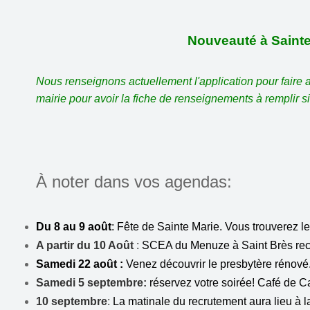
Nouveauté à Sainte
Nous renseignons actuellement l'application pour faire app
mairie pour avoir la fiche de renseignements à remplir si
À noter dans vos agendas:
Du 8 au 9 août
: Fête de Sainte Marie. Vous trouverez
A partir du 10 Août
:
SCEA du Menuze à Saint Brès rech
Samedi 22 août :
Venez découvrir le presbytère rénové.
Samedi 5 septembre:
réservez votre soirée! Café de 
10 septembre
:
La matinale du recrutement aura lieu à 